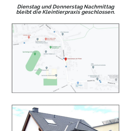
Dienstag und Donnerstag Nachmittag
bleibt die Kleintierpraxis geschlossen.