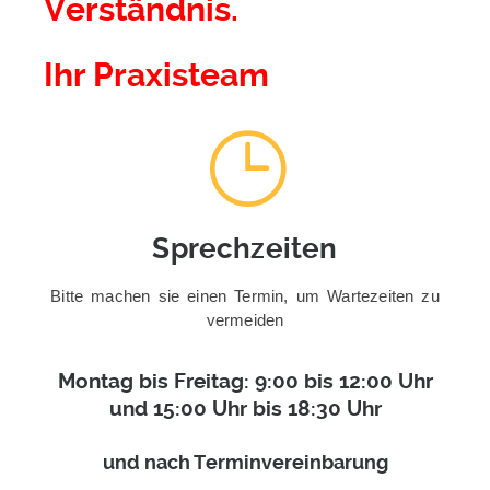
Verständnis.
Ihr Praxisteam
Sprechzeiten
Bitte machen sie einen Termin, um Wartezeiten zu
vermeiden
Montag bis Freitag: 9:00 bis 12:00 Uhr
und 15:00 Uhr bis 18:30 Uhr
und nach Terminvereinbarung