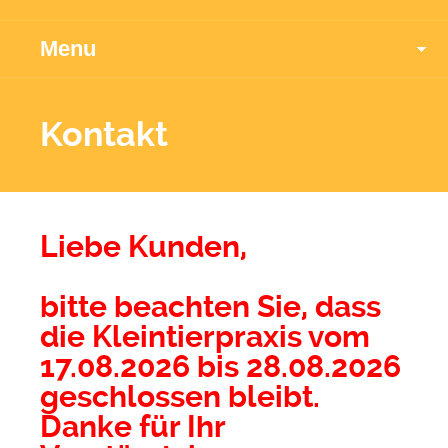
Menu
Kontakt
Liebe Kunden,
bitte beachten Sie, dass
die Kleintierpraxis vom
17.08.2026 bis 28.08.2026
geschlossen bleibt.
Danke für Ihr