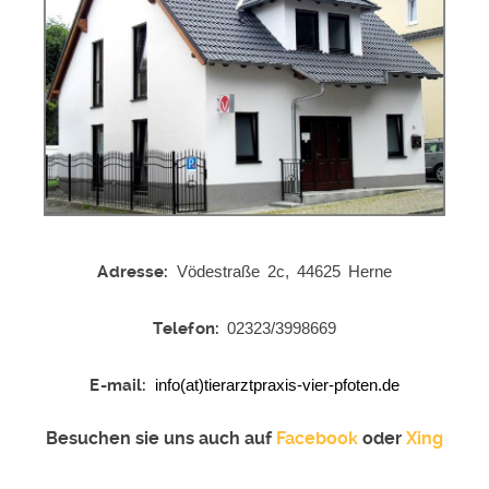
Adresse:
Vödestraße 2c, 44625 Herne
Telefon:
02323/3998669
E-mail:
info(at)tierarztpraxis-vier-pfoten.de
Besuchen sie uns auch auf
Facebook
oder
Xing