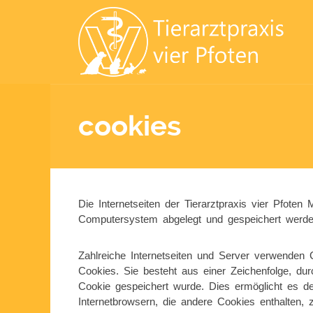
cookies
Die Internetseiten der Tierarztpraxis vier Pfot
Computersystem abgelegt und gespeichert werde
Zahlreiche Internetseiten und Server verwenden 
Cookies. Sie besteht aus einer Zeichenfolge, d
Cookie gespeichert wurde. Dies ermöglicht es de
Internetbrowsern, die andere Cookies enthalten, 