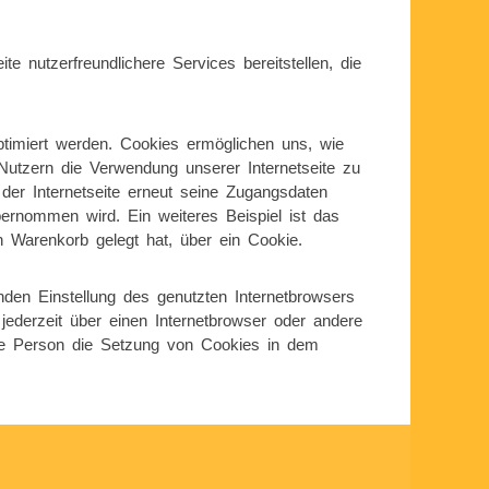
 nutzerfreundlichere Services bereitstellen, die
ptimiert werden. Cookies ermöglichen uns, wie
Nutzern die Verwendung unserer Internetseite zu
 der Internetseite erneut seine Zugangsdaten
rnommen wird. Ein weiteres Beispiel ist das
n Warenkorb gelegt hat, über ein Cookie.
nden Einstellung des genutzten Internetbrowsers
ederzeit über einen Internetbrowser oder andere
fene Person die Setzung von Cookies in dem