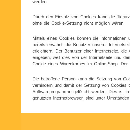
werden.
Durch den Einsatz von Cookies kann die Tierarztp
ohne die Cookie-Setzung nicht möglich wären.
Mittels eines Cookies können die Informationen 
bereits erwähnt, die Benutzer unserer Internets
erleichtern. Der Benutzer einer Internetseite, d
eingeben, weil dies von der Internetseite und 
Cookie eines Warenkorbes im Online-Shop. Der On
Die betroffene Person kann die Setzung von Cooki
verhindern und damit der Setzung von Cookies da
Softwareprogramme gelöscht werden. Dies ist in 
genutzten Internetbrowser, sind unter Umständen n