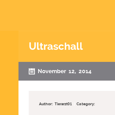
Ultraschall
November 12, 2014
Tierarzt01
|
Author:
Category: