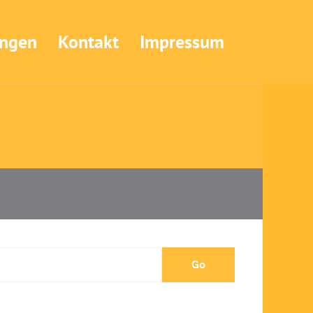
ungen
Kontakt
Impressum