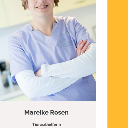
Mareike Rosen
Tierarzthelferin