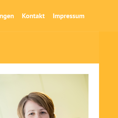
ungen
Kontakt
Impressum