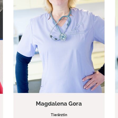
Magdalena Gora
Tierärztin