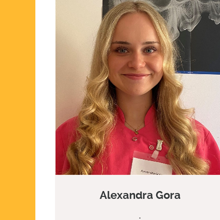
Alexandra Gora
.